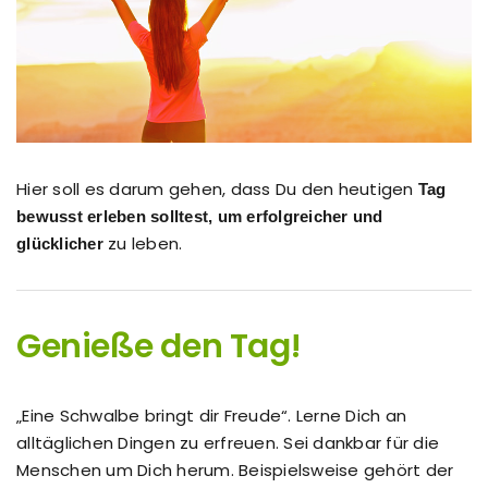
Hier soll es darum gehen, dass Du den heutigen
Tag
bewusst erleben solltest, um erfolgreicher und
zu leben.
glücklicher
Genieße den Tag!
„Eine Schwalbe bringt dir Freude“. Lerne Dich an
alltäglichen Dingen zu erfreuen. Sei dankbar für die
Menschen um Dich herum. Beispielsweise gehört der