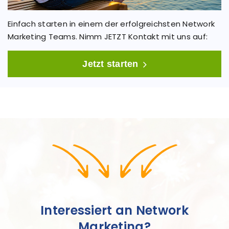
Einfach starten in einem der erfolgreichsten Network
Marketing Teams. Nimm JETZT Kontakt mit uns auf:
Jetzt starten
Interessiert an Network
Marketing?