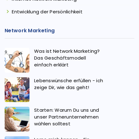
Entwicklung der Persönlichkeit
Network Marketing
Was ist Network Marketing?
Das Geschäftsmodell
einfach erklärt
Lebenswünsche erfüllen - ich
zeige Dir, wie das geht!
Starten: Warum Du uns und
unser Partnerunternehmen
wählen solltest