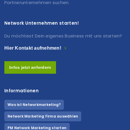
Partnerunternehmen suchen.
Network Unternehmen starten!
Du möchtest Dein eigenes Business mit uns starten?
Hier Kontakt aufnehmen!
Infos jetzt anfordern
Informationen
Was ist Networkmarketing?
Network Marketing Firma auswählen
PM Network Marketing starten