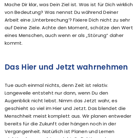
Mache Dir klar, was Dein Ziel ist. Was ist für Dich wirklich
von Bedeutung? Was nennst Du während Deiner
Arbeit eine ‚Unterbrechung‘? Fixiere Dich nicht zu sehr
auf Deine Ziele. Achte den Moment, schätze den Wert
eines Menschen, auch wenn er als „Störung“ daher
kommt.
Das Hier und Jetzt wahrnehmen
Tue auch einmal nichts, denn Zeit ist relativ.
Langeweile entsteht nur dann, wenn Du den
Augenblick nicht lebst. Nimm das Jetzt wahr, es
geschieht so viel im Hier und Jetzt. Das blendet die
Menschheit meist komplett aus. Wir planen entweder
bereits für die Zukunft oder hängen noch in der
Vergangenheit. Natürlich ist Planen und Lernen