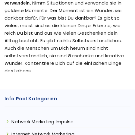
Nimm Situationen und verwandle sie in
verwandeln.
goldene Momente. Der Moment ist ein Wunder, sei
dankbar dafür. Für was bist Du dankbar? Es gibt so
vieles, meist sind es die kleinen Dinge. Erkenne, wie
reich Du bist und aus wie vielen Geschenken dein
Alltag besteht. Es gibt nichts Selbstverständliches.
Auch die Menschen um Dich herum sind nicht
selbstverständlich, sie sind Geschenke und kreative
Wunder. Konzentriere Dich auf die einfachen Dinge
des Lebens.
Info Pool Kategorien
Network Marketing Impulse
Internet Network Marketing