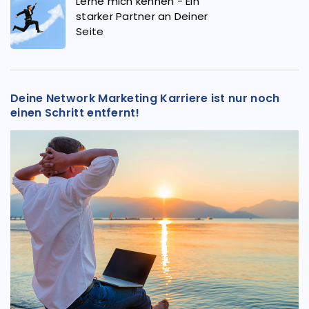
Lerne mich kennen - Ein
starker Partner an Deiner
Seite
Deine Network Marketing Karriere ist nur noch
einen Schritt entfernt!