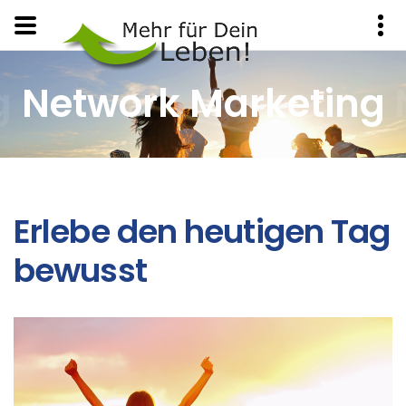
g
Network Marketing
Erlebe den heutigen Tag
bewusst